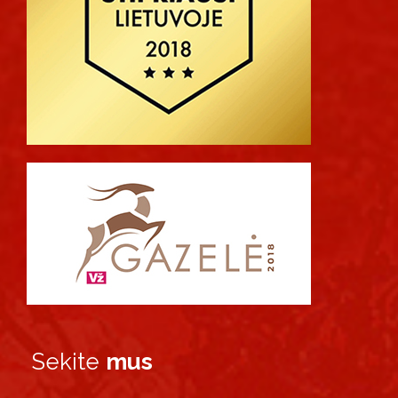
Sekite
mus